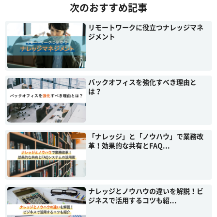
次のおすすめ記事
リモートワークに役立つナレッジマネ
ジメント
バックオフィスを強化すべき理由と
は？
「ナレッジ」と「ノウハウ」で業務改
革！効果的な共有とFAQ...
ナレッジとノウハウの違いを解説！ビ
ジネスで活用するコツも紹...