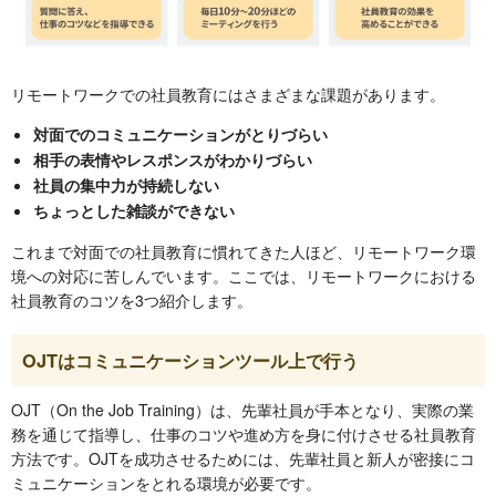
リモートワークでの社員教育にはさまざまな課題があります。
対面でのコミュニケーションがとりづらい
相手の表情やレスポンスがわかりづらい
社員の集中力が持続しない
ちょっとした雑談ができない
これまで対面での社員教育に慣れてきた人ほど、リモートワーク環
境への対応に苦しんでいます。ここでは、リモートワークにおける
社員教育のコツを3つ紹介します。
OJTはコミュニケーションツール上で行う
OJT（On the Job Training）は、先輩社員が手本となり、実際の業
務を通じて指導し、仕事のコツや進め方を身に付けさせる社員教育
方法です。OJTを成功させるためには、先輩社員と新人が密接にコ
ミュニケーションをとれる環境が必要です。