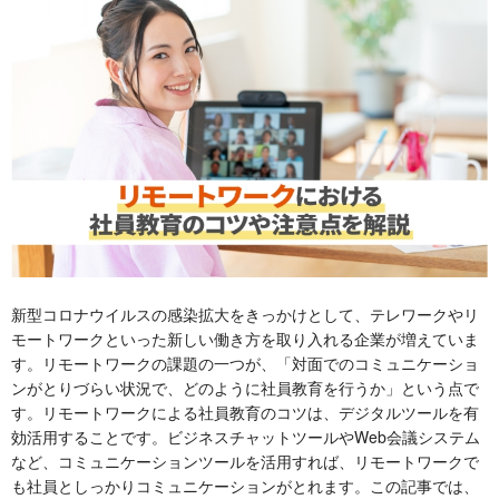
新型コロナウイルスの感染拡大をきっかけとして、テレワークやリ
モートワークといった新しい働き方を取り入れる企業が増えていま
す。リモートワークの課題の一つが、「対面でのコミュニケーショ
ンがとりづらい状況で、どのように社員教育を行うか」という点で
す。リモートワークによる社員教育のコツは、デジタルツールを有
効活用することです。ビジネスチャットツールやWeb会議システム
など、コミュニケーションツールを活用すれば、リモートワークで
も社員としっかりコミュニケーションがとれます。この記事では、