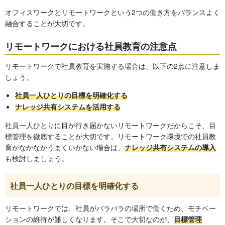
オフィスワークとリモートワークという2つの働き方をバランスよく
融合することが大切です。
リモートワークにおける社員教育の注意点
リモートワークで社員教育を実施する場合は、以下の2点に注意しま
しょう。
社員一人ひとりの目標を明確化する
ナレッジ共有システムを活用する
社員一人ひとりに目が行き届かないリモートワークだからこそ、目
標管理を徹底することが大切です。リモートワーク環境での社員教
育がなかなかうまくいかない場合は、
ナレッジ共有システムの導入
も検討しましょう。
社員一人ひとりの目標を明確化する
リモートワークでは、社員がバラバラの場所で働くため、モチベー
ションの維持が難しくなります。そこで大切なのが、
目標管理