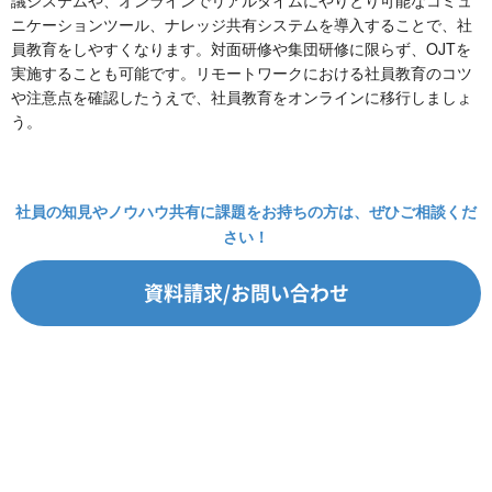
ニケーションツール、ナレッジ共有システムを導入することで、社
員教育をしやすくなります。対面研修や集団研修に限らず、OJTを
実施することも可能です。リモートワークにおける社員教育のコツ
や注意点を確認したうえで、社員教育をオンラインに移行しましょ
う。
社員の知見やノウハウ共有に課題をお持ちの方は、ぜひご相談くだ
さい！
資料請求/お問い合わせ