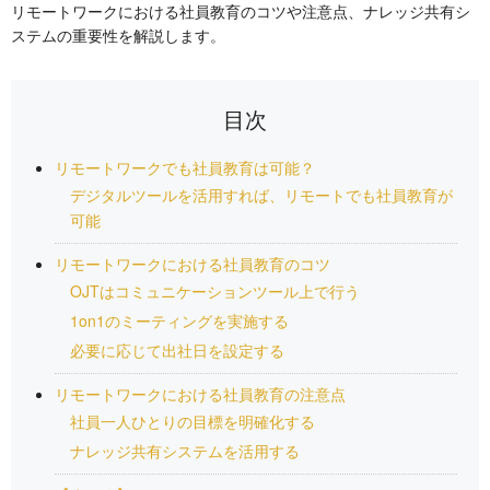
リモートワークにおける社員教育のコツや注意点、ナレッジ共有シ
ステムの重要性を解説します。
目次
リモートワークでも社員教育は可能？
デジタルツールを活用すれば、リモートでも社員教育が
可能
リモートワークにおける社員教育のコツ
OJTはコミュニケーションツール上で行う
1on1のミーティングを実施する
必要に応じて出社日を設定する
リモートワークにおける社員教育の注意点
社員一人ひとりの目標を明確化する
ナレッジ共有システムを活用する