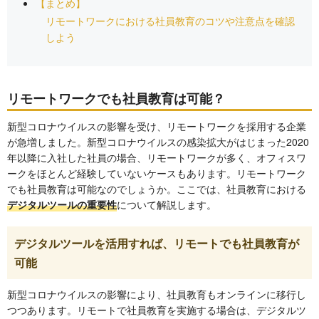
【まとめ】
リモートワークにおける社員教育のコツや注意点を確認
しよう
リモートワークでも社員教育は可能？
新型コロナウイルスの影響を受け、リモートワークを採用する企業
が急増しました。新型コロナウイルスの感染拡大がはじまった2020
年以降に入社した社員の場合、リモートワークが多く、オフィスワ
ークをほとんど経験していないケースもあります。リモートワーク
でも社員教育は可能なのでしょうか。ここでは、社員教育における
デジタルツールの重要性
について解説します。
デジタルツールを活用すれば、リモートでも社員教育が
可能
新型コロナウイルスの影響により、社員教育もオンラインに移行し
つつあります。リモートで社員教育を実施する場合は、デジタルツ