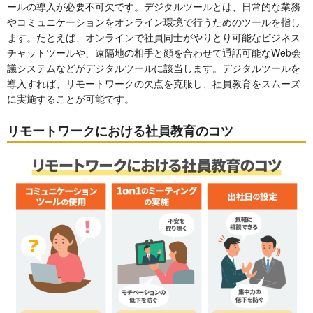
ールの導入が必要不可欠です。デジタルツールとは、日常的な業務
やコミュニケーションをオンライン環境で行うためのツールを指し
ます。たとえば、オンラインで社員同士がやりとり可能なビジネス
チャットツールや、遠隔地の相手と顔を合わせて通話可能なWeb会
議システムなどがデジタルツールに該当します。デジタルツールを
導入すれば、リモートワークの欠点を克服し、社員教育をスムーズ
に実施することが可能です。
リモートワークにおける社員教育のコツ