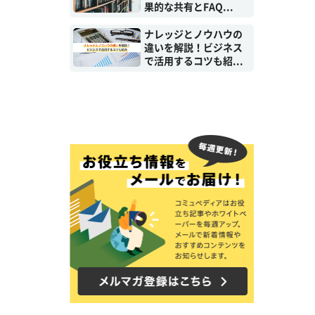
果的な共有とFAQ...
ナレッジとノウハウの
違いを解説！ビジネス
で活用するコツも紹...