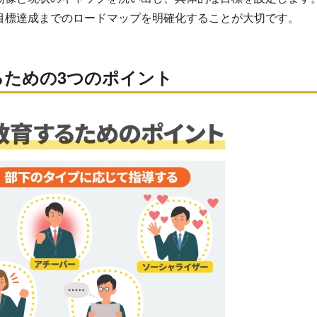
目標達成までのロードマップを明確化することが大切です。
るための3つのポイント