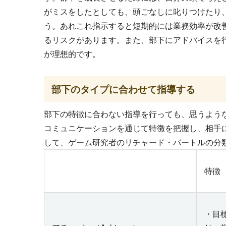
がミスをしたとしても、頭ごなしに叱りつけたり
う。あれこれ指示すると短期的には業務効率が改
るリスクがあります。また、部下にアドバイスを
が理想的です。
部下のタイプに合わせて指導する
部下の特徴に合わない指導を行っても、思うよう
コミュニケーションを通じて特徴を把握し、相手
して、ゲーム研究者のリチャード・バートルの分
特徴
・目