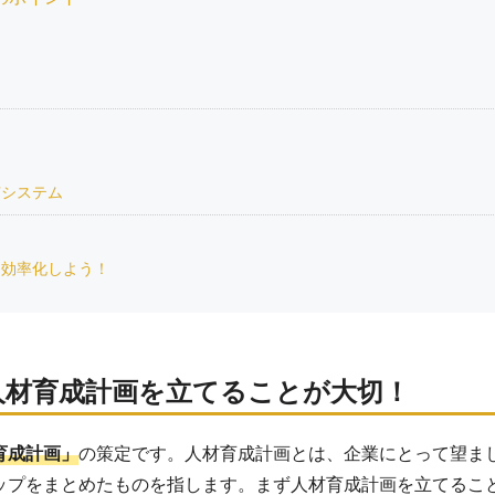
有システム
を効率化しよう！
人材育成計画を立てることが大切！
育成計画」
の策定です。人材育成計画とは、企業にとって望ま
ップをまとめたものを指します。まず人材育成計画を立てるこ