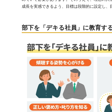
成長を実感できるよう、目標は段階的に設定し、
部下を「デキる社員」に教育す