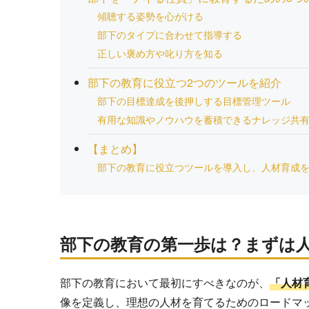
傾聴する姿勢を心がける
部下のタイプに合わせて指導する
正しい褒め方や叱り方を知る
部下の教育に役立つ2つのツールを紹介
部下の目標達成を後押しする目標管理ツール
有用な知識やノウハウを蓄積できるナレッジ共
【まとめ】
部下の教育に役立つツールを導入し、人材育成
部下の教育の第一歩は？まずは
部下の教育において最初にすべきなのが、
「人材
像を定義し、理想の人材を育てるためのロードマ