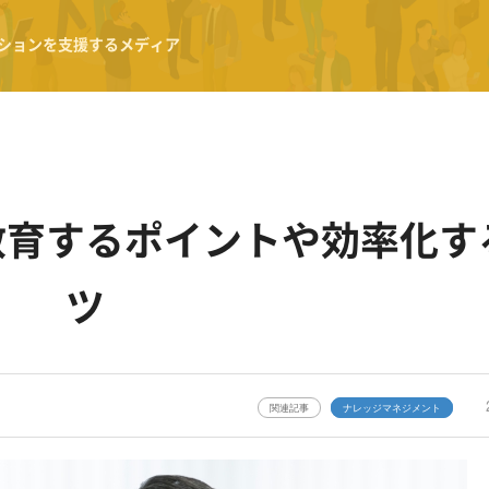
ションを支援するメディア
教育するポイントや効率化す
ツ
関連記事
ナレッジマネジメント