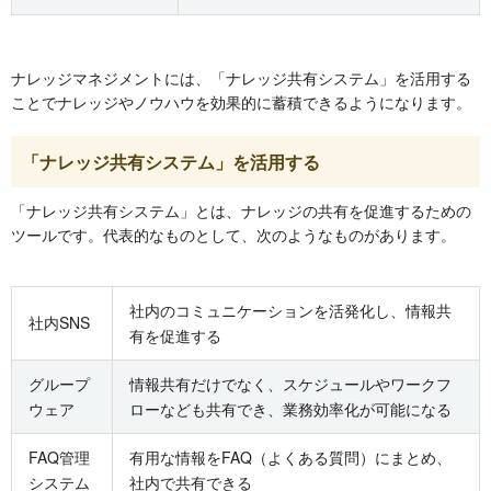
ナレッジマネジメントには、「ナレッジ共有システム」を活用する
ことでナレッジやノウハウを効果的に蓄積できるようになります。
「ナレッジ共有システム」を活用する
「ナレッジ共有システム」とは、ナレッジの共有を促進するための
ツールです。代表的なものとして、次のようなものがあります。
社内のコミュニケーションを活発化し、情報共
社内SNS
有を促進する
グループ
情報共有だけでなく、スケジュールやワークフ
ウェア
ローなども共有でき、業務効率化が可能になる
FAQ管理
有用な情報をFAQ（よくある質問）にまとめ、
システム
社内で共有できる