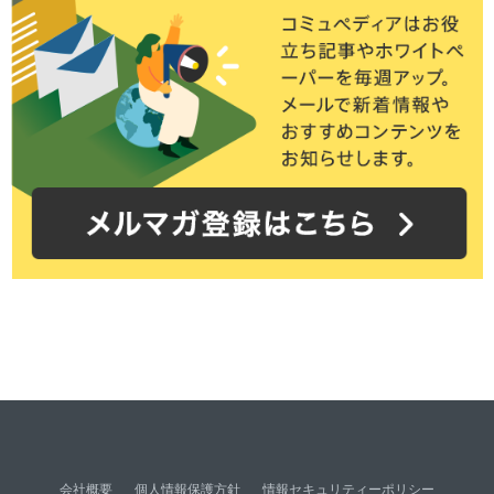
会社概要
個人情報保護方針
情報セキュリティーポリシー