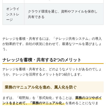
オンライ
クラウド環境を通じ、資料やファイルを保存し
ンストレ
共有できる
ージ
ナレッジを蓄積・共有するには、「ナレッジ共有システム」の導入
が効果的です。自社の状況に合わせて、最適なツールを選びましょ
う。
ナレッジを蓄積・共有する2つのメリット
ナレッジを蓄積・共有すると、どのようなメリットがあるのでしょ
うか。ナレッジを活用するメリットを2つ紹介します。
業務のマニュアル化を進め、属人化を防ぐ
まずは、「暗黙知」を「形式知化」することは、
業務のコツやポイ
ントをまとめて、「業務のマニュアル化」
を進めることになりま