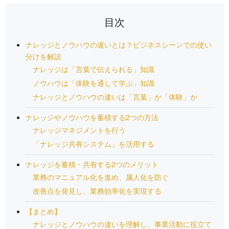
目次
ナレッジとノウハウの違いとは？ビジネスシーンでの使い
分けを解説
ナレッジは「言葉で伝えられる」知識
ノウハウは「体験を通して学ぶ」知識
ナレッジとノウハウの違いは「言葉」か「体験」か
ナレッジやノウハウを蓄積する2つの方法
ナレッジマネジメントを行う
「ナレッジ共有システム」を活用する
ナレッジを蓄積・共有する2つのメリット
業務のマニュアル化を進め、属人化を防ぐ
改善点を発見し、業務効率化を実現する
【まとめ】
ナレッジとノウハウの違いを理解し、事業活動に役立て