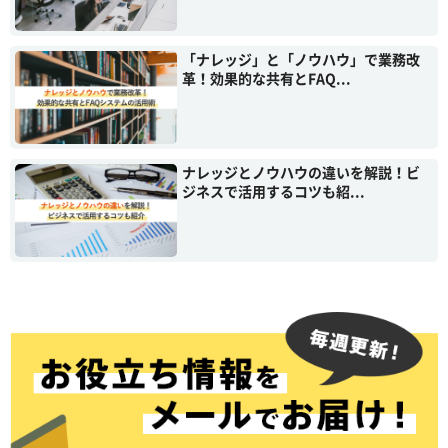
「ナレッジ」と「ノウハウ」で業務改
革！効果的な共有とFAQ...
ナレッジとノウハウの違いを解説！ビ
ジネスで活用するコツも紹...