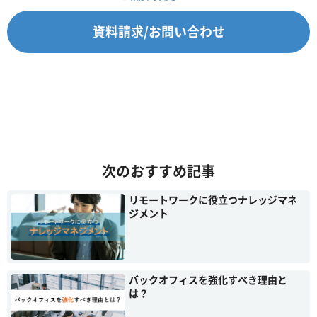
資料請求/お問い合わせ
次のおすすめ記事
リモートワークに役立つナレッジマネ
ジメント
バックオフィスを強化すべき理由と
は？