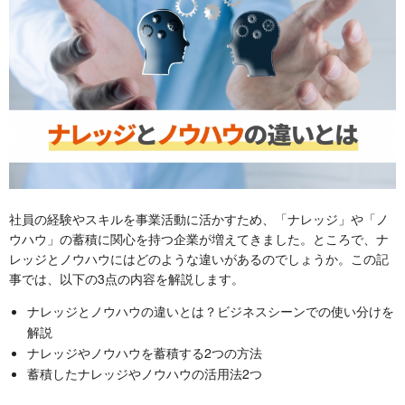
社員の経験やスキルを事業活動に活かすため、「ナレッジ」や「ノ
ウハウ」の蓄積に関心を持つ企業が増えてきました。ところで、ナ
レッジとノウハウにはどのような違いがあるのでしょうか。この記
事では、以下の3点の内容を解説します。
ナレッジとノウハウの違いとは？ビジネスシーンでの使い分けを
解説
ナレッジやノウハウを蓄積する2つの方法
蓄積したナレッジやノウハウの活用法2つ