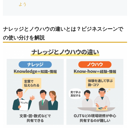
よう
ナレッジとノウハウの違いとは？ビジネスシーンで
の使い分けを解説