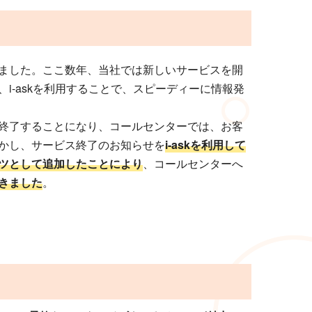
ました。ここ数年、当社では新しいサービスを開
i-askを利用することで、スピーディーに情報発
終了することになり、コールセンターでは、お客
かし、サービス終了のお知らせを
i-askを利用して
ツとして追加したことにより
、コールセンターへ
きました
。