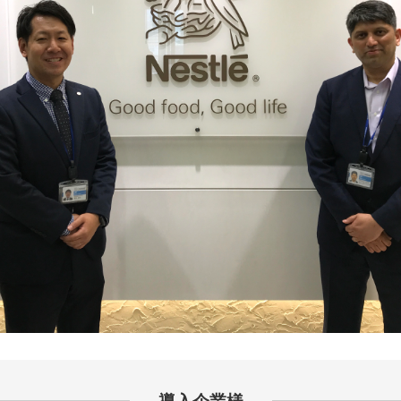
導入企業様