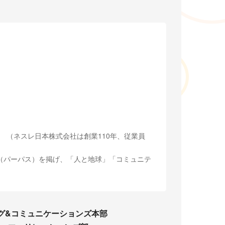
。 （ネスレ日本株式会社は創業110年、従業員
（パーパス）を掲げ、「人と地球」「コミュニテ
グ&コミュニケーションズ本部