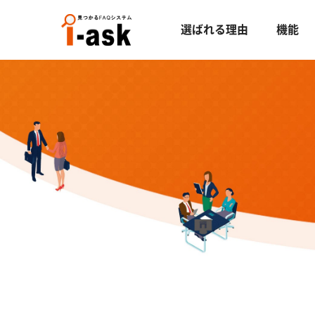
選ばれる理由
機能