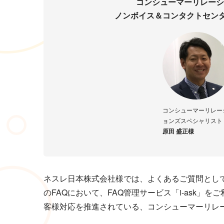
コンシューマーリレーシ
ノンボイス＆コンタクトセンタ
コンシューマーリレー
ョンズスペシャリスト
原田 盛正様
ネスレ日本株式会社様では、よくあるご質問とし
のFAQにおいて、FAQ管理サービス「i-ask
客様対応を推進されている、コンシューマーリレ