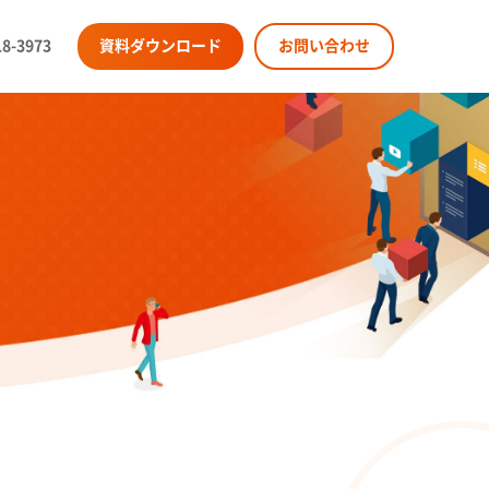
18-3973
資料ダウンロード
お問い合わせ