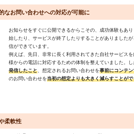
的なお問い合わせへの対応が可能に
お知らせをすぐに公開できるからこその、成功体験もあり
始したり、サービスが終了したりすることがありましたが、
信ができています。
例えば、先日、非常に長く利用されてきた自社サービスを
様からの電話に対応するための体制を整えていました。し
発信したこと
、想定されるお問い合わせを
事前にコンテン
のお問い合わせを
当初の想定よりも大きく減らすことがで
や柔軟性