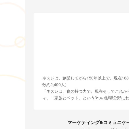
ネスレは、創業してから150年以上で、現在18
数約2,400人）
「ネスレは、食の持つ力で、現在そしてこれか
ィ」「家族とペット」という3つの影響分野に
マーケティング&コミュニケ