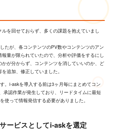
サイクルを回せておらず、多くの課題を抱えていまし
ましたが、各コンテンツのPV数やコンテンツのアン
情報量が限られていたので、分析や評価をするにし
のかが分からず、コンテンツを消していいのか、ど
容を追加、修正していました。
す。i-askを導入する前は3ヶ月毎にまとめてコン
、承認作業が発生しており、リードタイムに最短
ルを使って情報発信する必要がありました。
ービスとしてi-askを選定