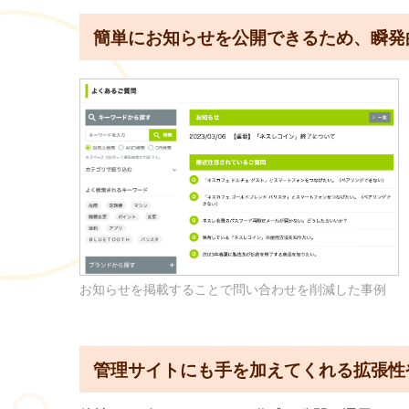
簡単にお知らせを公開できるため、瞬発
お知らせを掲載することで問い合わせを削減した事例
管理サイトにも手を加えてくれる拡張性