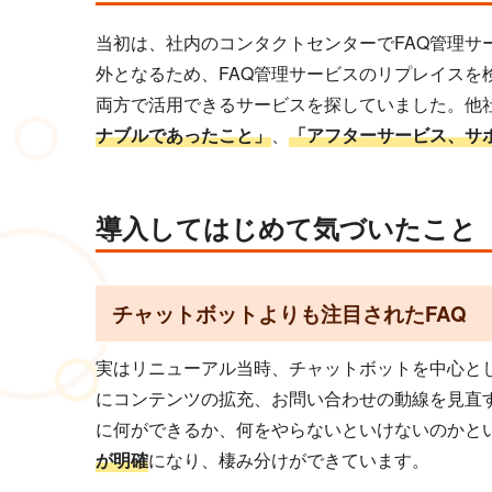
当初は、社内のコンタクトセンターでFAQ管理サービ
外となるため、FAQ管理サービスのリプレイスを
両方で活用できるサービスを探していました。他社
ナブルであったこと」
、
「アフターサービス、サ
導入してはじめて気づいたこと
チャットボットよりも注目されたFAQ
実はリニューアル当時、チャットボットを中心とし
にコンテンツの拡充、お問い合わせの動線を見直
に何ができるか、何をやらないといけないのかと
が明確
になり、棲み分けができています。