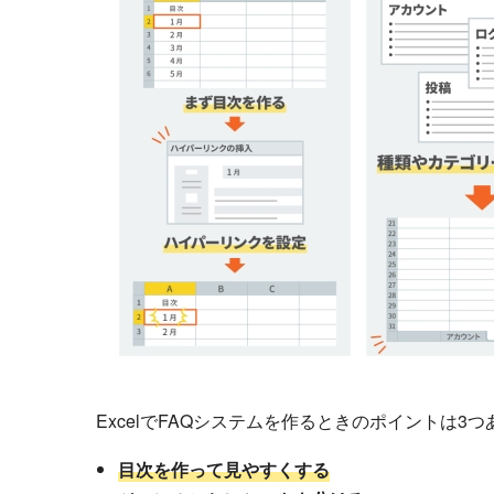
ExcelでFAQシステムを作るときのポイントは3
目次を作って見やすくする