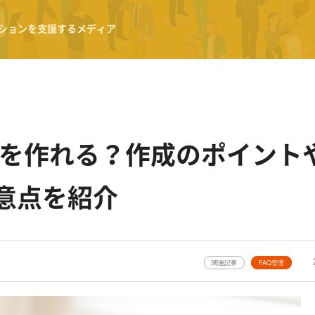
ションを支援するメディア
テムを作れる？作成のポイント
意点を紹介
関連記事
FAQ管理