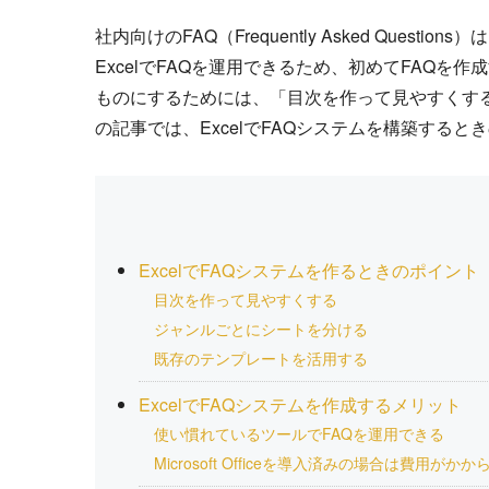
社内向けのFAQ（Frequently Asked Questio
ExcelでFAQを運用できるため、初めてFAQ
ものにするためには、「目次を作って見やすくす
の記事では、ExcelでFAQシステムを構築する
ExcelでFAQシステムを作るときのポイント
目次を作って見やすくする
ジャンルごとにシートを分ける
既存のテンプレートを活用する
ExcelでFAQシステムを作成するメリット
使い慣れているツールでFAQを運用できる
Microsoft Officeを導入済みの場合は費用がかか