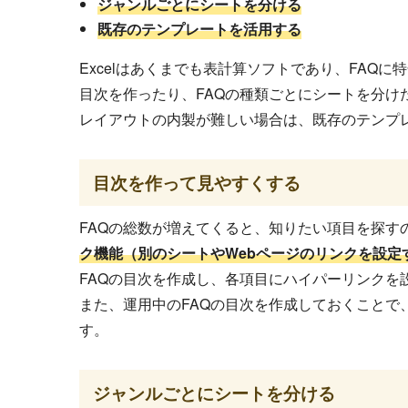
ジャンルごとにシートを分ける
既存のテンプレートを活用する
Excelはあくまでも表計算ソフトであり、FAQ
目次を作ったり、FAQの種類ごとにシートを分け
レイアウトの内製が難しい場合は、既存のテンプ
目次を作って見やすくする
FAQの総数が増えてくると、知りたい項目を探す
ク機能（別のシートやWebページのリンクを設定
FAQの目次を作成し、各項目にハイパーリンクを
また、運用中のFAQの目次を作成しておくことで
す。
ジャンルごとにシートを分ける