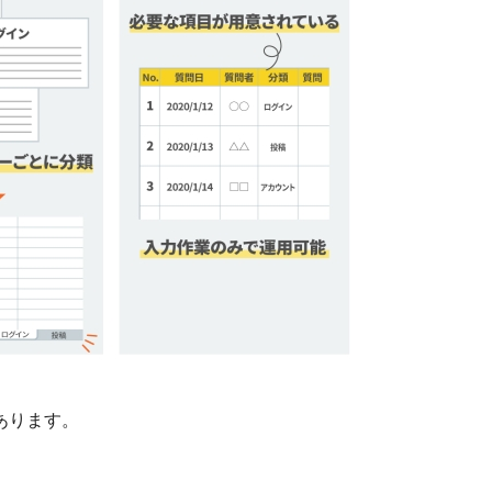
つあります。