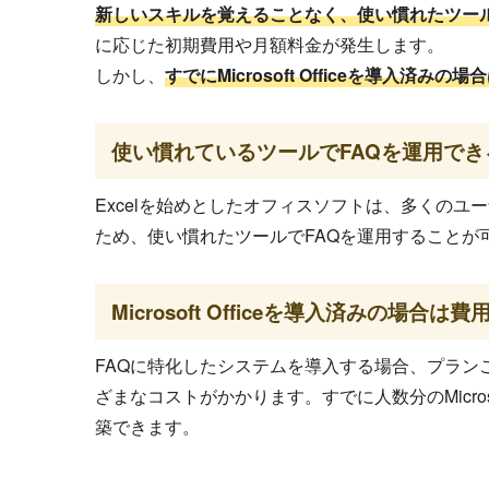
新しいスキルを覚えることなく、使い慣れたツール
に応じた初期費用や月額料金が発生します。
しかし、
すでにMicrosoft Officeを導入済
使い慣れているツールでFAQを運用でき
Excelを始めとしたオフィスソフトは、多くのユ
ため、使い慣れたツールでFAQを運用することが
Microsoft Officeを導入済みの場合
FAQに特化したシステムを導入する場合、プラ
ざまなコストがかかります。すでに人数分のMicros
築できます。